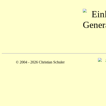
© 2004 - 2026 Christian Schuler